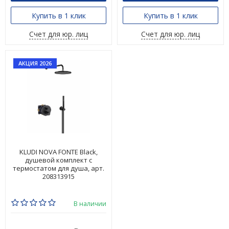
Купить в 1 клик
Купить в 1 клик
Счет для юр. лиц
Счет для юр. лиц
АКЦИЯ 2026
KLUDI NOVA FONTE Black,
душевой комплект с
термостатом для душа, арт.
208313915
В наличии