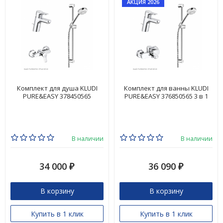
АКЦИЯ 2026
Комплект для душа KLUDI
Комплект для ванны KLUDI
PURE&EASY 378450565
PURE&EASY 376850565 3 в 1
В наличии
В наличии
34 000
36 090
₽
₽
В корзину
В корзину
Купить в 1 клик
Купить в 1 клик