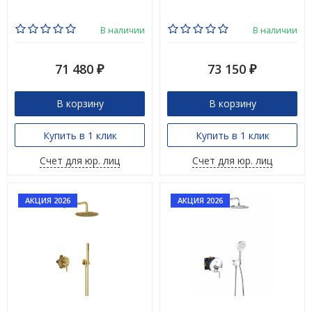
В наличии
В наличии
71 480
73 150
₽
₽
В корзину
В корзину
Купить в 1 клик
Купить в 1 клик
Счет для юр. лиц
Счет для юр. лиц
АКЦИЯ 2026
АКЦИЯ 2026