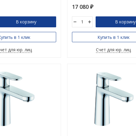
17 080
₽
В корзину
В корзину
Купить в 1 клик
Купить в 1 клик
чет для юр. лиц
Счет для юр. лиц