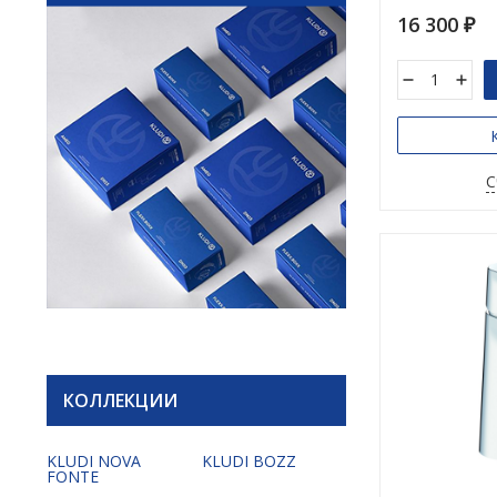
16 300
₽
С
КОЛЛЕКЦИИ
KLUDI NOVA
KLUDI BOZZ
FONTE