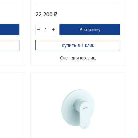
22 200
₽
В корзину
Купить в 1 клик
Счет для юр. лиц