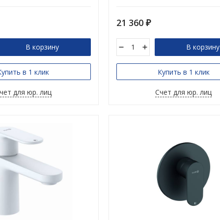
21 360
₽
В корзину
В корзину
Купить в 1 клик
Купить в 1 клик
чет для юр. лиц
Счет для юр. лиц