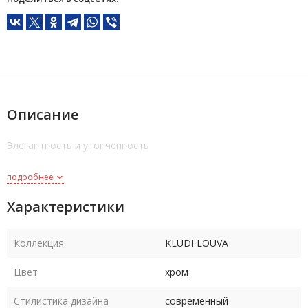
Описание
Элегантность и утонченность
подробнее
Характеристики
Коллекция
KLUDI LOUVA
Цвет
хром
Стилистика дизайна
современный