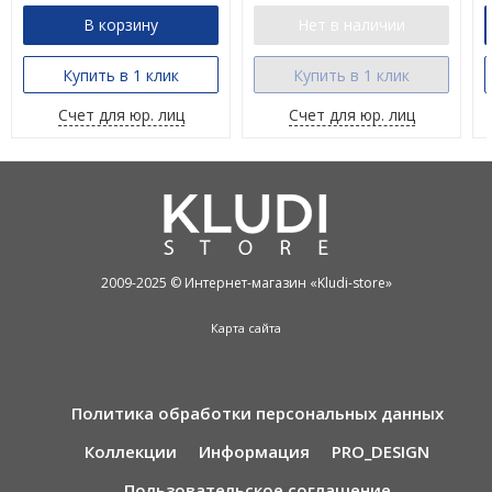
В корзину
Нет в наличии
Купить в 1 клик
Купить в 1 клик
Счет для юр. лиц
Счет для юр. лиц
2009-2025 © Интернет-магазин «Kludi-store»
Карта сайта
Политика обработки персональных данных
Коллекции
Информация
PRO_DESIGN
Пользовательское соглашение