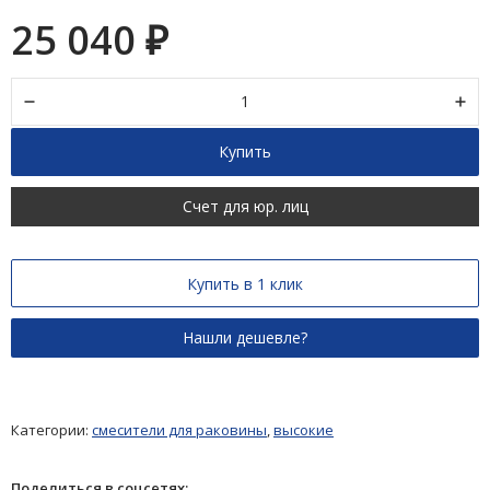
25 040
₽
Купить
Счет для юр. лиц
Купить в 1 клик
Категории:
смесители для раковины
,
высокие
Поделиться в соцсетях: