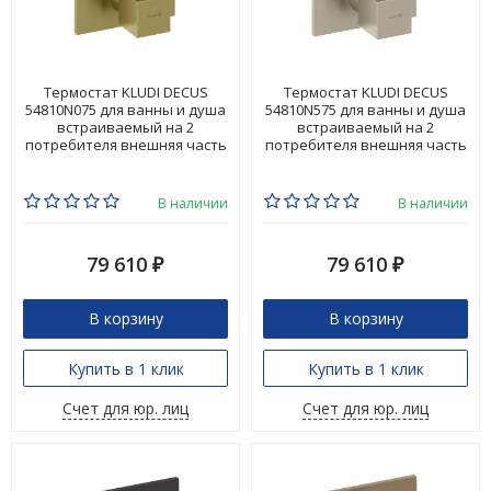
Термостат KLUDI DECUS
Термостат KLUDI DECUS
54810N075 для ванны и душа
54810N575 для ванны и душа
встраиваемый на 2
встраиваемый на 2
потребителя внешняя часть
потребителя внешняя часть
В наличии
В наличии
79 610
79 610
₽
₽
В корзину
В корзину
Купить в 1 клик
Купить в 1 клик
Счет для юр. лиц
Счет для юр. лиц