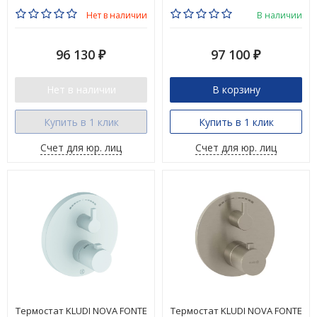
Нет в наличии
В наличии
96 130
97 100
₽
₽
Нет в наличии
В корзину
Купить в 1 клик
Купить в 1 клик
Счет для юр. лиц
Счет для юр. лиц
Термостат KLUDI NOVA FONTE
Термостат KLUDI NOVA FONTE