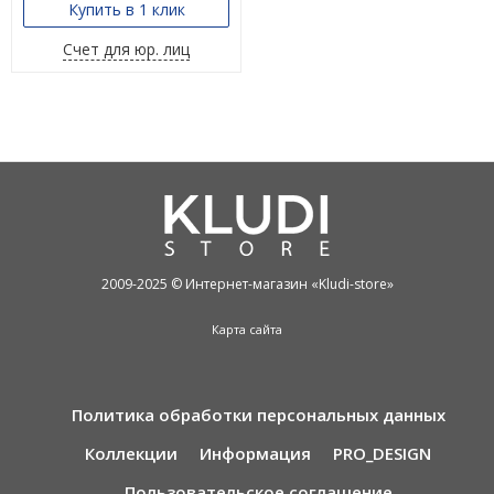
Купить в 1 клик
Счет для юр. лиц
2009-2025 © Интернет-магазин «Kludi-store»
Карта сайта
Политика обработки персональных данных
Коллекции
Информация
PRO_DESIGN
Пользовательское соглашение