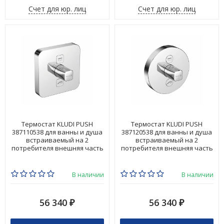
Счет для юр. лиц
Счет для юр. лиц
Термостат KLUDI PUSH
Термостат KLUDI PUSH
387110538 для ванны и душа
387120538 для ванны и душа
встраиваемый на 2
встраиваемый на 2
потребителя внешняя часть
потребителя внешняя часть
В наличии
В наличии
56 340
56 340
₽
₽