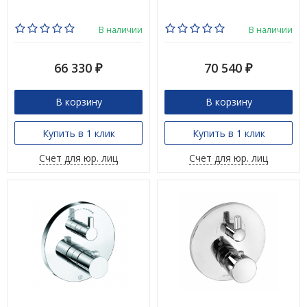
В наличии
В наличии
66 330
70 540
₽
₽
В корзину
В корзину
Купить в 1 клик
Купить в 1 клик
Счет для юр. лиц
Счет для юр. лиц