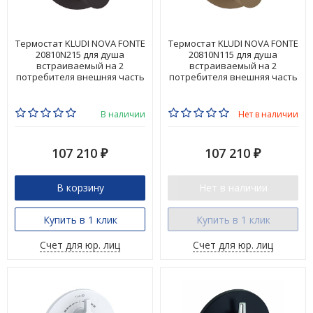
Термостат KLUDI NOVA FONTE
Термостат KLUDI NOVA FONTE
20810N215 для душа
20810N115 для душа
встраиваемый на 2
встраиваемый на 2
потребителя внешняя часть
потребителя внешняя часть
В наличии
Нет в наличии
107 210
107 210
₽
₽
В корзину
Нет в наличии
Купить в 1 клик
Купить в 1 клик
Счет для юр. лиц
Счет для юр. лиц