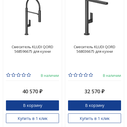
Смеситель KLUDI QORD
Смеситель KLUDI QORD
568596675 для кухни
568036675 для кухни
В наличии
В наличии
40 570
32 570
₽
₽
В корзину
В корзину
Купить в 1 клик
Купить в 1 клик