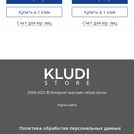
Купить в 1 клик
Купить в 1 клик
Счет для юр. лиц
Счет для юр. лиц
2009-2025 © Интернет-магазин «Kludi-store»
Карта сайта
Политика обработки персональных данных