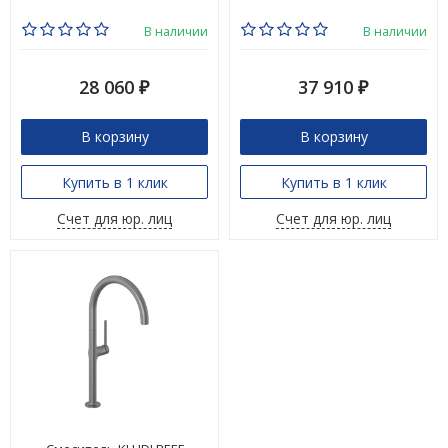
В наличии
В наличии
28 060
37 910
₽
₽
В корзину
В корзину
Купить в 1 клик
Купить в 1 клик
Счет для юр. лиц
Счет для юр. лиц