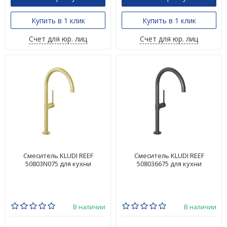
Купить в 1 клик
Купить в 1 клик
Счет для юр. лиц
Счет для юр. лиц
Смеситель KLUDI REEF
Смеситель KLUDI REEF
50803N075 для кухни
508036675 для кухни
В наличии
В наличии