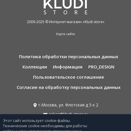
2009-2025 © Интернет-магазин «Kludi-store»
Карта сайта
Политика обработки персональных данных
Коллекции
Информация
PRO_DESIGN
Пользовательское соглашение
Согласие на обработку персональных данных
г.Москва, ул. Флотская д 5 к 2
zakaz@kludi-store.ru
Этот сайт использует cookie-файлы.
Технические cookie необходимы для работы