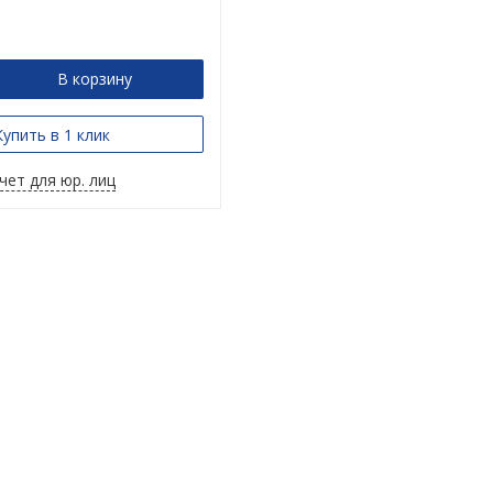
В корзину
Купить в 1 клик
чет для юр. лиц