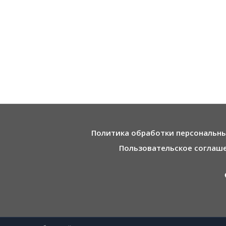
Политика обработки персональн
Пользовательское соглаш