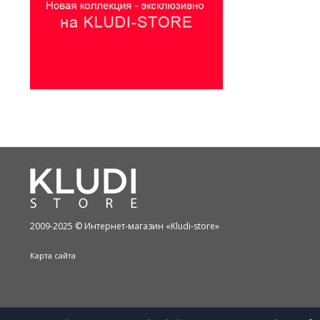
2009-2025 © Интернет-магазин «Kludi-store»
Карта сайта