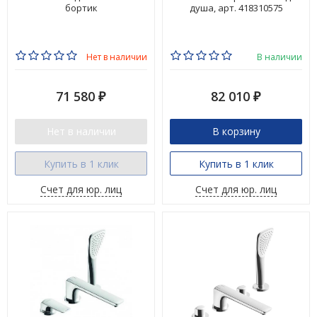
бортик
душа, арт. 418310575
Нет в наличии
В наличии
71 580
82 010
₽
₽
Нет в наличии
В корзину
Купить в 1 клик
Купить в 1 клик
Счет для юр. лиц
Счет для юр. лиц