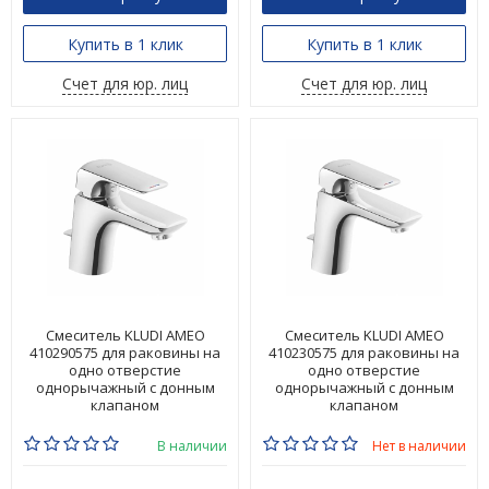
Купить в 1 клик
Купить в 1 клик
Счет для юр. лиц
Счет для юр. лиц
Смеситель KLUDI AMEO
Смеситель KLUDI AMEO
410290575 для раковины на
410230575 для раковины на
одно отверстие
одно отверстие
однорычажный с донным
однорычажный с донным
клапаном
клапаном
В наличии
Нет в наличии