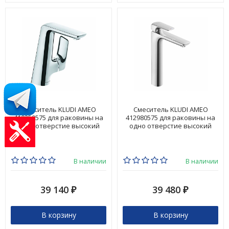
Смеситель KLUDI AMEO
Смеситель KLUDI AMEO
410250575 для раковины на
412980575 для раковины на
одно отверстие высокий
одно отверстие высокий
В наличии
В наличии
39 140
39 480
₽
₽
В корзину
В корзину