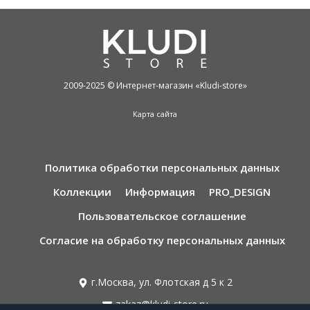
2009-2025 © Интернет-магазин «Kludi-store»
Карта сайта
Политика обработки персональных данных
Коллекции
Информация
PRO_DESIGN
Пользовательское соглашение
Согласие на обработку персональных данных
г.Москва, ул. Флотская д 5 к 2
zakaz@kludi-store.ru