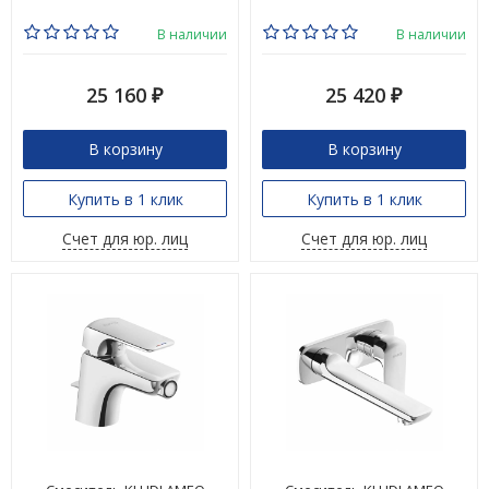
В наличии
В наличии
25 160
25 420
₽
₽
В корзину
В корзину
Купить в 1 клик
Купить в 1 клик
Счет для юр. лиц
Счет для юр. лиц