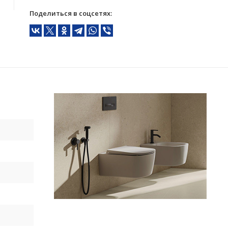
Поделиться в соцсетях: