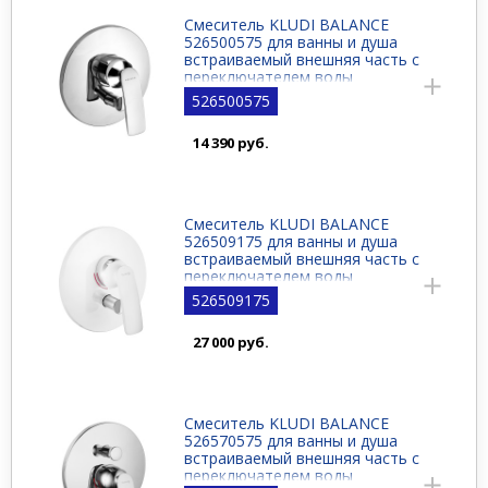
Смеситель KLUDI BALANCE
526500575 для ванны и душа
встраиваемый внешняя часть с
переключателем воды
526500575
14 390 руб.
Смеситель KLUDI BALANCE
526509175 для ванны и душа
встраиваемый внешняя часть с
переключателем воды
526509175
27 000 руб.
Смеситель KLUDI BALANCE
526570575 для ванны и душа
встраиваемый внешняя часть с
переключателем воды