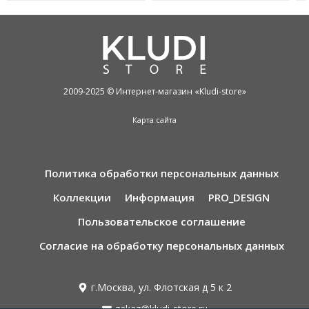
2009-2025 © Интернет-магазин «Kludi-store»
Карта сайта
Политика обработки персональных данных
Коллекции
Информация
PRO_DESIGN
Пользовательское соглашение
Согласие на обработку персональных данных
г.Москва, ул. Флотская д 5 к 2
zakaz@kludi-store.ru