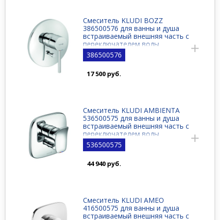
Смеситель KLUDI BOZZ
386500576 для ванны и душа
встраиваемый внешняя часть с
переключателем воды
386500576
17 500 руб.
Смеситель KLUDI AMBIENTA
536500575 для ванны и душа
встраиваемый внешняя часть с
переключателем воды
536500575
44 940 руб.
Смеситель KLUDI AMEO
416500575 для ванны и душа
встраиваемый внешняя часть с