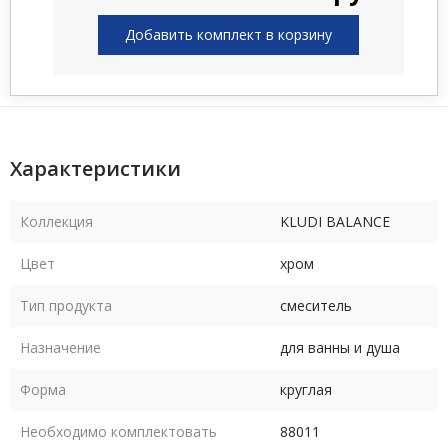
Добавить комплект в корзину
Характеристики
Коллекция
KLUDI BALANCE
Цвет
хром
Тип продукта
смеситель
Назначение
для ванны и душа
Форма
круглая
Необходимо комплектовать
88011