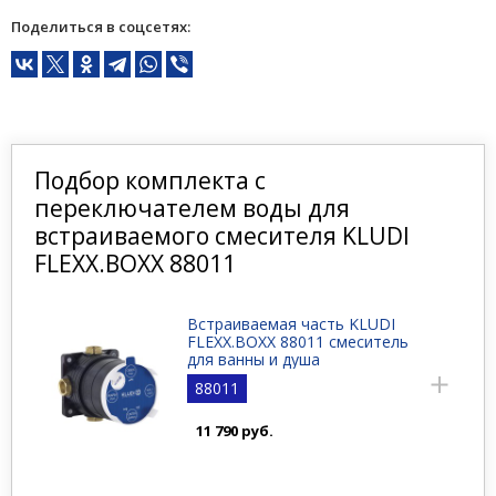
Поделиться в соцсетях:
Подбор комплекта с
переключателем воды для
встраиваемого смесителя KLUDI
FLEXX.BOXX 88011
Встраиваемая часть KLUDI
FLEXX.BOXX 88011 смеситель
для ванны и душа
88011
11 790 руб.