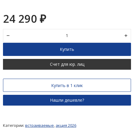
24 290
₽
Купить
Счет для юр. лиц
Купить в 1 клик
Категории:
встраиваемые
,
акция 2026