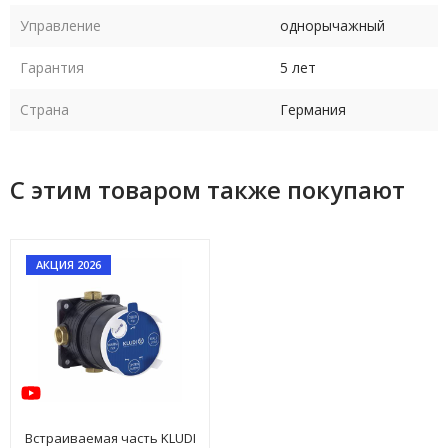
Управление
однорычажный
Гарантия
5 лет
Страна
Германия
С этим товаром также покупают
АКЦИЯ 2026
Встраиваемая часть KLUDI