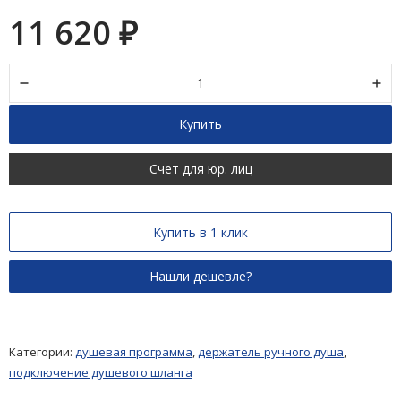
11 620
₽
Купить
Счет для юр. лиц
Купить в 1 клик
Категории:
душевая программа
,
держатель ручного душа
,
подключение душевого шланга