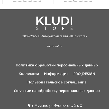
2009-2025 © Интернет-магазин «Kludi-store»
Карта сайта
Политика обработки персональных данных
Коллекции
Информация
PRO_DESIGN
Пользовательское соглашение
Согласие на обработку персональных данных
г.Москва, ул. Флотская д 5 к 2