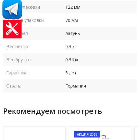
Длина упаковки
122 мм
Ширина упаковки
70 мм
Материал
латунь
Вес нетто
0.3 кг
Вес брутто
0.34 кг
Гарантия
5 лет
Страна
Германия
Рекомендуем посмотреть
АКЦИЯ 2026