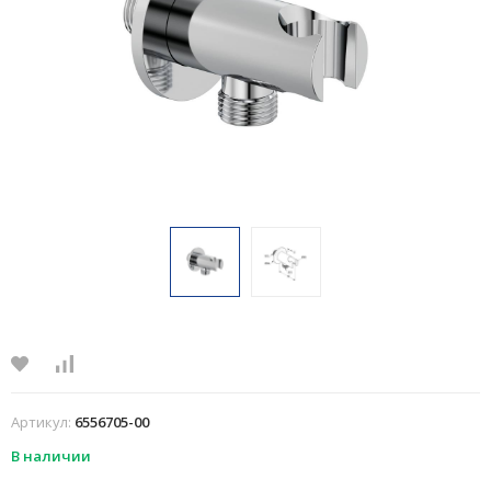
Артикул:
6556705-00
В наличии