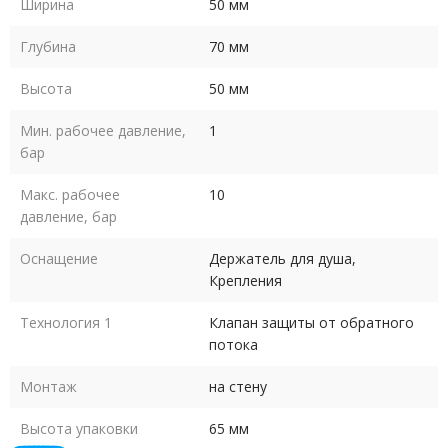
Ширина
50 мм
Глубина
70 мм
Высота
50 мм
Мин. рабочее давление,
1
бар
Макс. рабочее
10
давление, бар
Оснащение
Держатель для душа,
Крепления
Технология 1
Клапан защиты от обратного
потока
Монтаж
на стену
Высота упаковки
65 мм