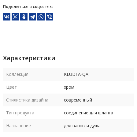
Поделиться в соцсетях:
Характеристики
Коллекция
KLUDI A-QA
Цвет
хром
Стилистика дизайна
современный
Тип продукта
соединение для шланга
Назначение
для ванны и душа