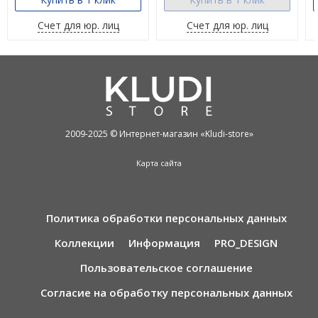
Счет для юр. лиц
Счет для юр. лиц
2009-2025 © Интернет-магазин «Kludi-store»
Карта сайта
Политика обработки персональных данных
Коллекции
Информация
PRO_DESIGN
Пользовательское соглашение
Согласие на обработку персональных данных