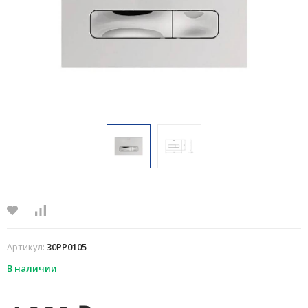
Артикул:
30PP0105
В наличии