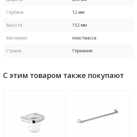
Глубина
12 мм
Высота
152 мм
Материал
пластмасса
Страна
Германия
С этим товаром также покупают