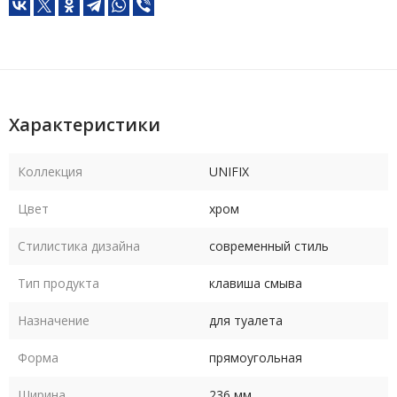
Характеристики
Коллекция
UNIFIX
Цвет
хром
Стилистика дизайна
современный стиль
Тип продукта
клавиша смыва
Назначение
для туалета
Форма
прямоугольная
Ширина
236 мм