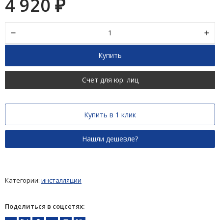
4 920
₽
Купить
Счет для юр. лиц
Купить в 1 клик
Категории:
инсталляции
Поделиться в соцсетях: