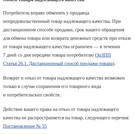
Потребитель вправе обменять у продавца
непродовольственный товар надлежащего качества. При
дистанционном способе продажи, срок вашего обращения
для обмена товара или возврата денежных средств при отказе
от товара надлежащего качества ограничен — в течении
7 дней со дня передачи товара потребителю (
ЗоЗПП
Статья 26.1. Дистанционный способ продажи товара
).
Возврат и отказ от товара надлежащего качества возможен
только в случае сохранения его товарного вида
и потребительских свойств.
Действие вашего права на отказ от товара надлежащего
качества не распространяется на товар, следующего перечня:
Постановление № 55