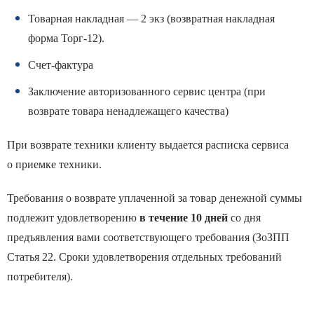
Товарная накладная — 2 экз (возвратная накладная
форма Торг-12).
Счет-фактура
Заключение авторизованного сервис центра (при
возврате товара ненадлежащего качества)
При возврате техники клиенту выдается расписка сервиса
о приемке техники.
Требования о возврате уплаченной за товар денежной суммы
подлежит удовлетворению
в течение 10 дней
со дня
предъявления вами соответствующего требования (ЗоЗПП
Статья 22. Сроки удовлетворения отдельных требований
потребителя).