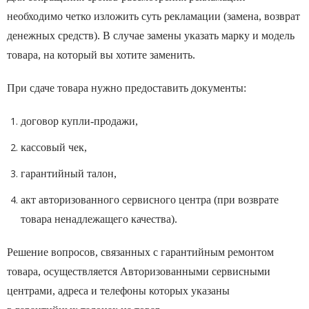
необходимо четко изложить суть рекламации (замена, возврат
денежных средств). В случае замены указать марку и модель
товара, на который вы хотите заменить.
При сдаче товара нужно предоставить документы:
договор купли-продажи,
кассовый чек,
гарантийный талон,
акт авторизованного сервисного центра (при возврате
товара ненадлежащего качества).
Решение вопросов, связанных с гарантийным ремонтом
товара, осуществляется Авторизованными сервисными
центрами, адреса и телефоны которых указаны