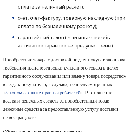
оплате за наличный расчет);
счет, счет-фактуру, товарную накладную (при
оплате по безналичному расчету);
гарантийный талон (если иные способы
активации гарантии не предусмотрены).
Приобретение товара с доставкой не дает покупателю права
требования транспортировки купленного товара в целях
гарантийного обслуживания или замену товара посредством
выезда к покупателю, в случаях, не предусмотренных
«
Законом о защите прав потребителей
». В отношении
возврата денежных средств за приобретенный товар,
денежные средства за предоставленную услугу доставки
не возвращаются.
Обмен товара надлежащего качества