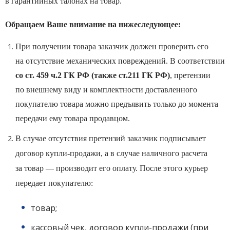
в гарантийных талонах на товар.
Обращаем Ваше внимание на нижеследующее:
При получении товара заказчик должен проверить его
на отсутствие механических повреждений. В соответствии
со ст. 459 ч.2 ГК РФ (также ст.211 ГК РФ)
, претензии
по внешнему виду и комплектности доставленного
покупателю товара можно предъявить только до момента
передачи ему товара продавцом.
В случае отсутствия претензий заказчик подписывает
договор купли-продажи, а в случае наличного расчета
за товар — производит его оплату. После этого курьер
передает покупателю:
товар;
кассовый чек, договор купли-продажи (при