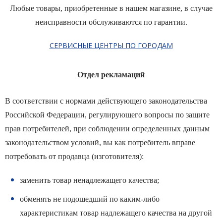
Любые товары, приобретенные в нашем магазине, в случае
неисправности обслуживаются по гарантии.
СЕРВИСНЫЕ ЦЕНТРЫ ПО ГОРОДАМ
Отдел рекламаций
В соответствии с нормами действующего законодательства
Российской Федерации, регулирующего вопросы по защите
прав потребителей, при соблюдении определенных данным
законодательством условий, вы как потребитель вправе
потребовать от продавца (изготовителя):
заменить товар ненадлежащего качества;
обменять не подошедший по каким-либо
характеристикам товар надлежащего качества на другой