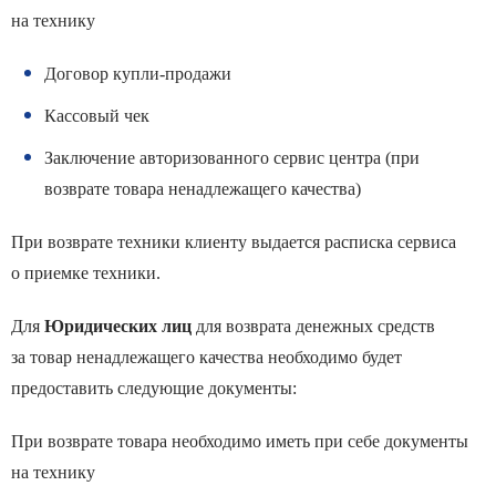
на технику
Договор купли-продажи
Кассовый чек
Заключение авторизованного сервис центра (при
возврате товара ненадлежащего качества)
При возврате техники клиенту выдается расписка сервиса
о приемке техники.
Для
Юридических лиц
для возврата денежных средств
за товар ненадлежащего качества необходимо будет
предоставить следующие документы:
При возврате товара необходимо иметь при себе документы
на технику