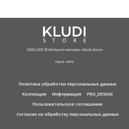
2009-2025 © Интернет-магазин «Kludi-store»
Карта сайта
Политика обработки персональных данных
Коллекции
Информация
PRO_DESIGN
Пользовательское соглашение
Согласие на обработку персональных данных