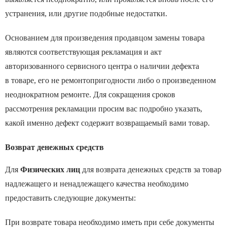
устранения, или другие подобные недостатки.
Основанием для произведения продавцом замены товара
являются соответствующая рекламация и акт
авторизованного сервисного центра о наличии дефекта
в товаре, его не ремонтопригодности либо о произведенном
неоднократном ремонте. Для сокращения сроков
рассмотрения рекламации просим вас подробно указать,
какой именно дефект содержит возвращаемый вами товар.
Возврат денежных средств
Для
Физических лиц
для возврата денежных средств за товар
надлежащего и ненадлежащего качества необходимо
предоставить следующие документы:
При возврате товара необходимо иметь при себе документы