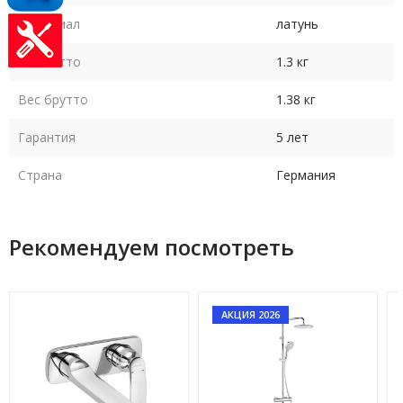
Материал
латунь
Вес нетто
1.3 кг
Вес брутто
1.38 кг
Гарантия
5 лет
Страна
Германия
Рекомендуем посмотреть
АКЦИЯ 2026