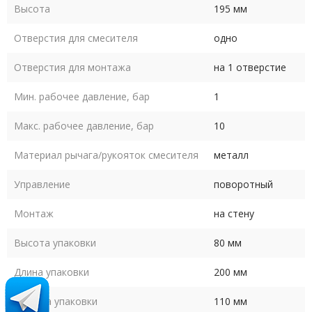
Высота
195 мм
Отверстия для смесителя
одно
Отверстия для монтажа
на 1 отверстие
Мин. рабочее давление, бар
1
Макс. рабочее давление, бар
10
Материал рычага/рукояток смесителя
металл
Управление
поворотный
Монтаж
на стену
Высота упаковки
80 мм
Длина упаковки
200 мм
Ширина упаковки
110 мм