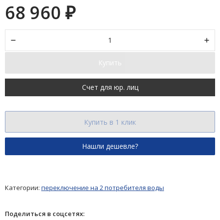
68 960
₽
Купить
Счет для юр. лиц
Купить в 1 клик
Категории:
переключение на 2 потребителя воды
Поделиться в соцсетях: