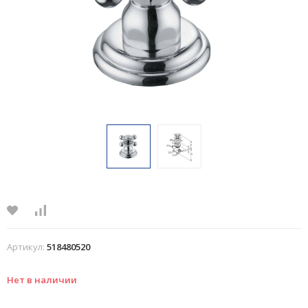
Артикул:
518480520
Нет в наличии