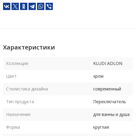
Характеристики
Коллекция
KLUDI ADLON
Цвет
хром
Стилистика дизайна
современный
Тип продукта
Переключатель
Назначение
для ванны и душа
Форма
круглая