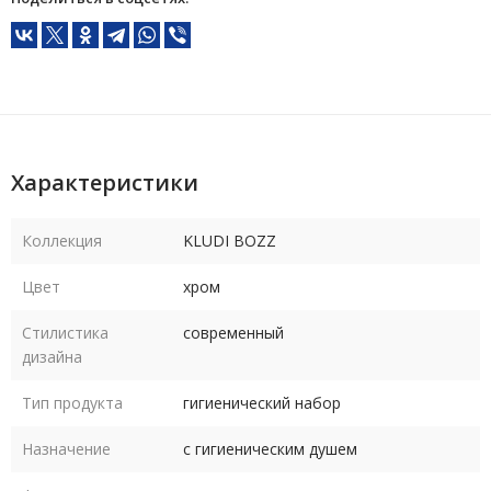
Характеристики
Коллекция
KLUDI BOZZ
Цвет
хром
Стилистика
современный
дизайна
Тип продукта
гигиенический набор
Назначение
с гигиеническим душем