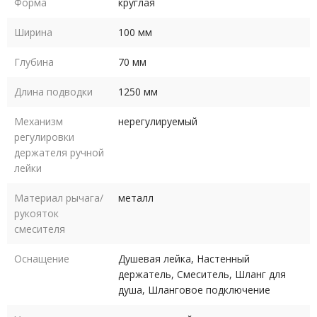
Форма
круглая
Ширина
100 мм
Глубина
70 мм
Длина подводки
1250 мм
Механизм
нерегулируемый
регулировки
держателя ручной
лейки
Материал рычага/
металл
рукояток
смесителя
Оснащение
Душевая лейка, Настенный
держатель, Смеситель, Шланг для
душа, Шланговое подключение