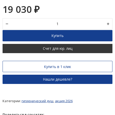
19 030
₽
Купить
Счет для юр. лиц
Купить в 1 клик
Категории:
гигиенический душ
,
акция 2026
Поделиться в соцсетях: