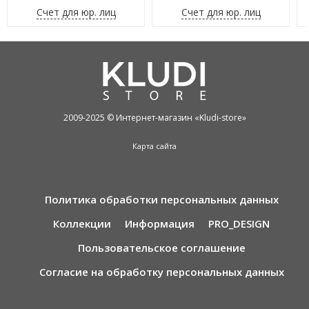
Счет для юр. лиц
Счет для юр. лиц
2009-2025 © Интернет-магазин «Kludi-store»
Карта сайта
Политика обработки персональных данных
Коллекции
Информация
PRO_DESIGN
Пользовательское соглашение
Согласие на обработку персональных данных