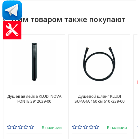
С этим товаром также покупают
Душевая лейка KLUDI NOVA
Душевой шланг KLUDI
FONTE 3912039-00
SUPARA 160 см 6107239-00
В наличии
В наличии