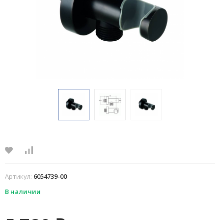
Артикул:
6054739-00
В наличии