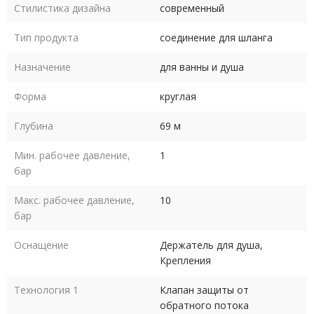
Стилистика дизайна
современный
Тип продукта
соединение для шланга
Назначение
для ванны и душа
Форма
круглая
Глубина
69 м
Мин. рабочее давление,
1
бар
Макс. рабочее давление,
10
бар
Оснащение
Держатель для душа,
Крепления
Технология 1
Клапан защиты от
обратного потока