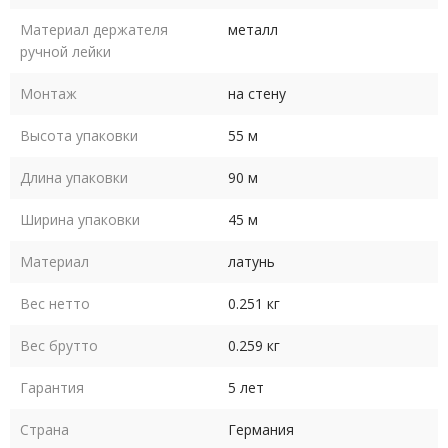
Материал держателя
металл
ручной лейки
Монтаж
на стену
Высота упаковки
55 м
Длина упаковки
90 м
Ширина упаковки
45 м
Материал
латунь
Вес нетто
0.251 кг
Вес брутто
0.259 кг
Гарантия
5 лет
Страна
Германия