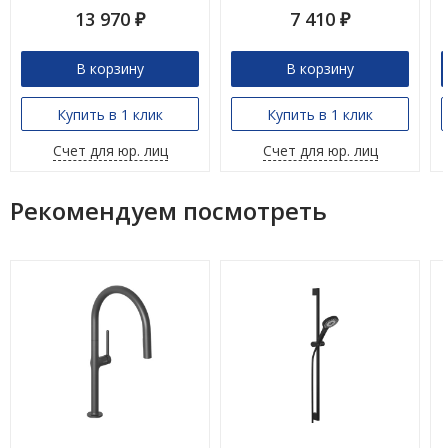
13 970
7 410
₽
₽
В корзину
В корзину
Купить в 1 клик
Купить в 1 клик
Счет для юр. лиц
Счет для юр. лиц
Рекомендуем посмотреть