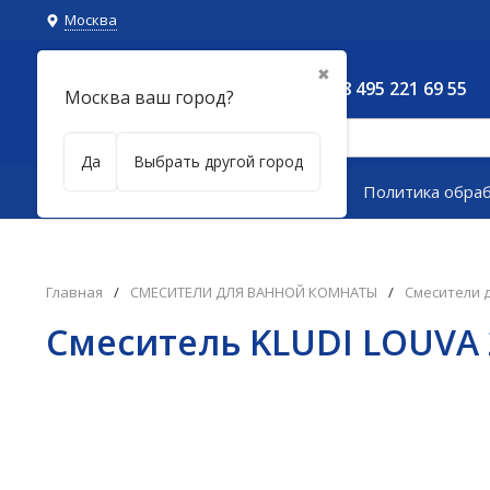
Москва
✖
8 495 221 69 55
Москва ваш город?
Да
Выбрать другой город
Каталог товаров
Политика обра
Главная
/
СМЕСИТЕЛИ ДЛЯ ВАННОЙ КОМНАТЫ
/
Смесители 
Смеситель KLUDI LOUVA