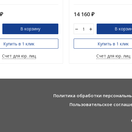
14 160
₽
₽
В корзину
В корзи
Купить в 1 клик
Купить в 1 клик
Счет для юр. лиц
Счет для юр. лиц
Политика обработки персональн
Пользовательское соглаш