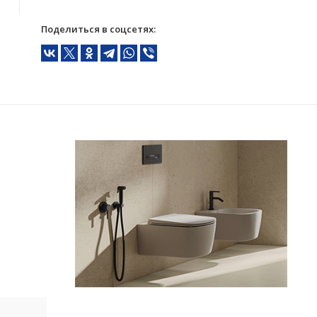
Поделиться в соцсетях: