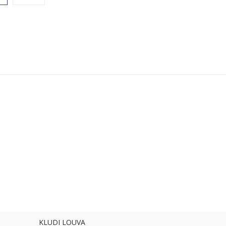
KLUDI LOUVA