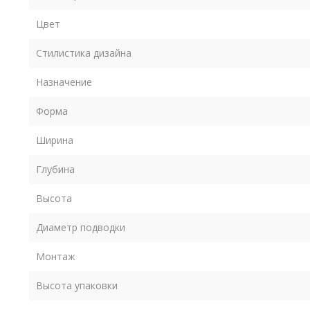
Цвет
Стилистика дизайна
Назначение
Форма
Ширина
Глубина
Высота
Диаметр подводки
Монтаж
Высота упаковки