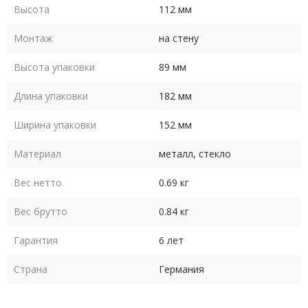
Высота
112 мм
Монтаж
на стену
Высота упаковки
89 мм
Длина упаковки
182 мм
Ширина упаковки
152 мм
Материал
металл, стекло
Вес нетто
0.69 кг
Вес брутто
0.84 кг
Гарантия
6 лет
Страна
Германия