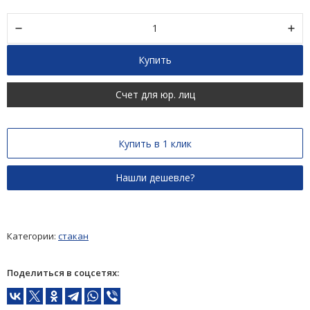
Купить
Счет для юр. лиц
Купить в 1 клик
Категории:
стакан
Поделиться в соцсетях: