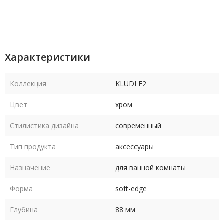
Характеристики
Коллекция
KLUDI E2
Цвет
хром
Стилистика дизайна
современный
Тип продукта
аксессуары
Назначение
для ванной комнаты
Форма
soft-edge
Глубина
88 мм