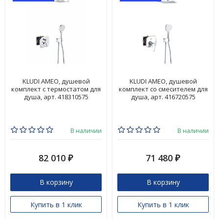
KLUDI AMEO, душевой
KLUDI AMEO, душевой
комплект с термостатом для
комплект со смесителем для
душа, арт. 418310575
душа, арт. 416720575
В наличии
В наличии
82 010
71 480
₽
₽
В корзину
В корзину
Купить в 1 клик
Купить в 1 клик