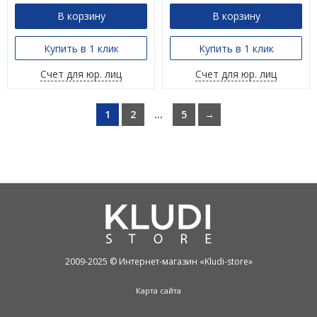
В корзину
В корзину
Купить в 1 клик
Купить в 1 клик
Счет для юр. лиц
Счет для юр. лиц
1
2
...
5
→
2009-2025 © Интернет-магазин «Kludi-store»
Карта сайта