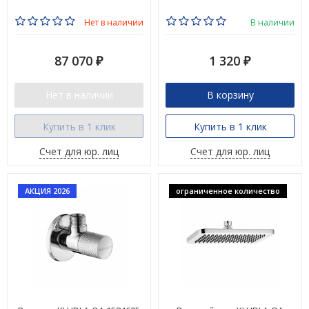
Нет в наличии
В наличии
87 070
1 320
₽
₽
Нет в наличии
В корзину
Купить в 1 клик
Купить в 1 клик
Счет для юр. лиц
Счет для юр. лиц
АКЦИЯ 2026
ограниченное количество